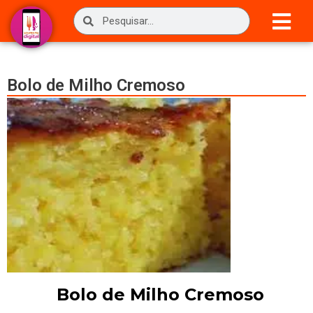
Bolo de Milho Cremoso
Bolo de Milho Cremoso