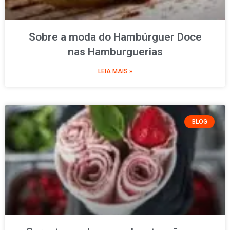
Sobre a moda do Hambúrguer Doce
nas Hamburguerias
LEIA MAIS »
BLOG