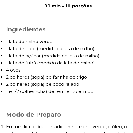
90 min – 10 porções
Ingredientes
1 lata de milho verde
1 lata de óleo (medida da lata de milho)
1 lata de açúcar (medida da lata de milho)
1 lata de fubá (medida da lata de milho)
4 ovos
2 colheres (sopa) de farinha de trigo
2 colheres (sopa) de coco ralado
1 e 1/2 colher (chá) de fermento em pó
Modo de Preparo
Em um liquidificador, adicione o milho verde, o óleo, o