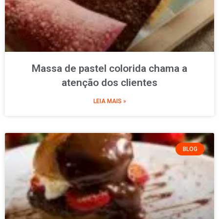
Massa de pastel colorida chama a
atenção dos clientes
LEIA MAIS »
BLOG