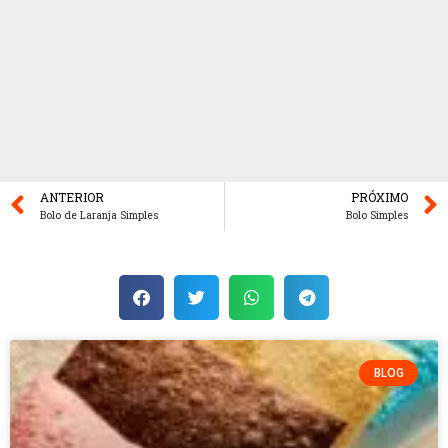
ANTERIOR
PRÓXIMO
Bolo de Laranja Simples
Bolo Simples
BLOG