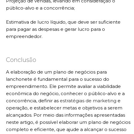
Projeção de vendas, levando em consideração o
público-alvo e a concorrência;
Estimativa de lucro líquido, que deve ser suficiente
para pagar as despesas e gerar lucro para o
empreendedor.
Conclusão
A elaboração de um plano de negócios para
lanchonete é fundamental para o sucesso do
empreendimento. Ele permite avaliar a viabilidade
econômica do negócio, conhecer o público-alvo e a
concorrência, definir as
estratégias de marketing
e
operação, e estabelecer metas e objetivos a serem
alcançados. Por meio das informações apresentadas
neste artigo, é possível elaborar um plano de negócios
completo e eficiente, que ajude a alcançar o sucesso