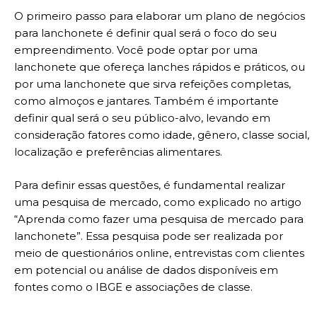
O primeiro passo para elaborar um plano de negócios
para lanchonete é definir qual será o foco do seu
empreendimento. Você pode optar por uma
lanchonete que ofereça lanches rápidos e práticos, ou
por uma lanchonete que sirva refeições completas,
como almoços e jantares. Também é importante
definir qual será o seu público-alvo, levando em
consideração fatores como idade, gênero, classe social,
localização e preferências alimentares.
Para definir essas questões, é fundamental realizar
uma pesquisa de mercado, como explicado no artigo
“Aprenda como fazer uma pesquisa de mercado para
lanchonete”. Essa pesquisa pode ser realizada por
meio de questionários online, entrevistas com clientes
em potencial ou análise de dados disponíveis em
fontes como o IBGE e associações de classe.