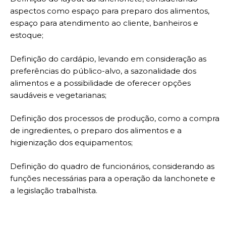
aspectos como espaço para preparo dos alimentos,
espaço para atendimento ao cliente, banheiros e
estoque;
Definição do cardápio, levando em consideração as
preferências do público-alvo, a sazonalidade dos
alimentos e a possibilidade de oferecer opções
saudáveis e vegetarianas;
Definição dos processos de produção, como a compra
de ingredientes, o preparo dos alimentos e a
higienização dos equipamentos;
Definição do quadro de funcionários, considerando as
funções necessárias para a operação da lanchonete e
a legislação trabalhista.