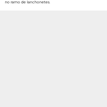
no ramo de lanchonetes.