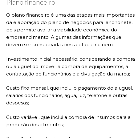
Plano financeiro
O plano financeiro é uma das etapas mais importantes
da elaboração do plano de negócios para lanchonete,
pois permite avaliar a viabilidade econômica do
empreendimento. Algumas das informações que
devem ser consideradas nessa etapa incluem:
Investimento inicial necessário, considerando a compra
ou aluguel do imóvel, a compra de equipamentos, a
contratação de funcionários e a divulgação da marca;
Custo fixo mensal, que inclui o pagamento do aluguel,
salários dos funcionários, água, luz, telefone e outras
despesas;
Custo variável, que inclui a compra de insumos para a
produção dos alimentos;