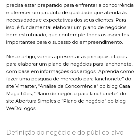
precisa estar preparado para enfrentar a concorrência
e oferecer um produto de qualidade que atenda às
necessidades e expectativas dos seus clientes. Para
isso, é fundamental elaborar um plano de negócios
bem estruturado, que contemple todos os aspectos
importantes para o sucesso do empreendimento.
Neste artigo, vamos apresentar as principais etapas
para elaborar um plano de negócios para lanchonete,
com base em informações dos artigos “Aprenda como
fazer uma pesquisa de mercado para lanchonete” do
site Vimaster, “Análise da Concorrência” do blog Casa
Magalhães, “Plano de negócio para lanchonete” do
site Abertura Simples e “Plano de negócio” do blog
WeDoLogos.
Definição do negócio e do público-alvo