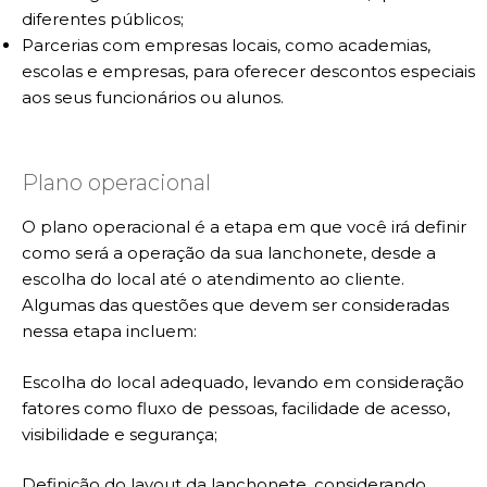
diferentes públicos;
Parcerias com empresas locais, como academias,
escolas e empresas, para oferecer descontos especiais
aos seus funcionários ou alunos.
Plano operacional
O plano operacional é a etapa em que você irá definir
como será a operação da sua lanchonete, desde a
escolha do local até o atendimento ao cliente.
Algumas das questões que devem ser consideradas
nessa etapa incluem:
Escolha do local adequado, levando em consideração
fatores como fluxo de pessoas, facilidade de acesso,
visibilidade e segurança;
Definição do layout da lanchonete, considerando