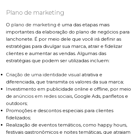
Plano de marketing
O
plano de marketing
é uma das etapas mais
importantes da elaboração do plano de negócios para
lanchonete. É por meio dele que você irá definir as
estratégias para divulgar sua marca, atrair e fidelizar
clientes e aumentar as vendas. Algumas das
estratégias que podem ser utilizadas incluem:
Criação de uma identidade visual
atrativa e
diferenciada, que transmita os valores da sua marca;
Investimento em publicidade online e offline, por meio
de
anúncios em redes sociais
, Google Ads, panfletos e
outdoors;
Promoções e descontos especiais para clientes
fidelizados;
Realização de eventos temáticos, como happy hours,
festivais gastronômicos e noites temáticas, que atraiam