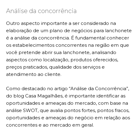
Análise da concorrência
Outro aspecto importante a ser considerado na
elaboração de um plano de negócios para lanchonete
é a análise da concorrência. É fundamental conhecer
os estabelecimentos concorrentes na região em que
você pretende abrir sua lanchonete, analisando
aspectos como localização, produtos oferecidos,
preços praticados, qualidade dos serviços e
atendimento ao cliente.
Como destacado no artigo “Análise da Concorrência”,
do blog Casa Magalhães, é importante identificar as
oportunidades e ameaças do mercado, com base na
análise SWOT, que avalia pontos fortes, pontos fracos,
oportunidades e ameaças do negócio em relação aos
concorrentes e ao mercado em geral.