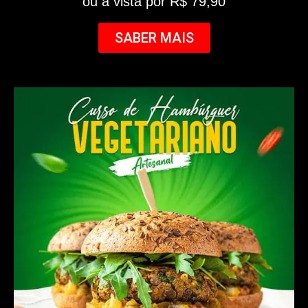
ou à vista por R$ 79,90
SABER MAIS